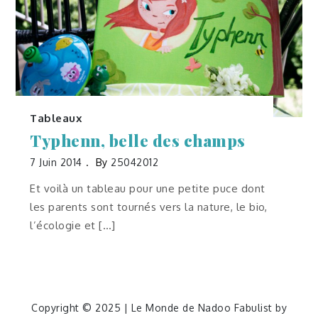
Tableaux
Typhenn, belle des champs
7 Juin 2014
By
25042012
Et voilà un tableau pour une petite puce dont
les parents sont tournés vers la nature, le bio,
l’écologie et […]
Copyright © 2025 | Le Monde de Nadoo Fabulist by