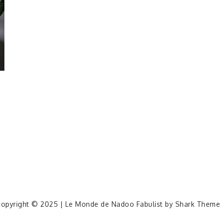
opyright © 2025 | Le Monde de Nadoo Fabulist by
Shark Theme