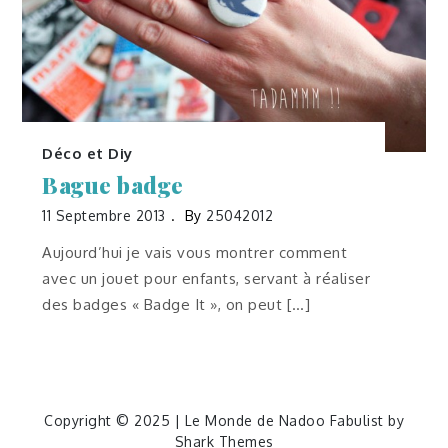
Déco et Diy
Bague badge
11 Septembre 2013
By
25042012
Aujourd’hui je vais vous montrer comment
avec un jouet pour enfants, servant à réaliser
des badges « Badge It », on peut […]
Copyright © 2025 | Le Monde de Nadoo Fabulist by
Shark Themes