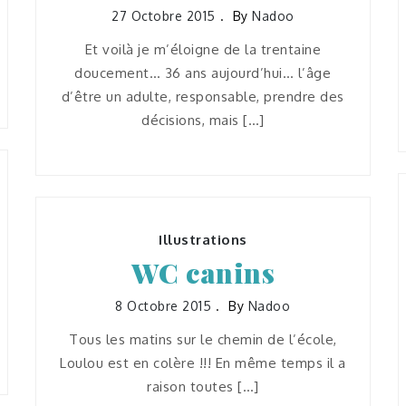
27 Octobre 2015
By
Nadoo
Et voilà je m’éloigne de la trentaine
doucement… 36 ans aujourd’hui… l’âge
d’être un adulte, responsable, prendre des
décisions, mais […]
Illustrations
WC canins
8 Octobre 2015
By
Nadoo
Tous les matins sur le chemin de l’école,
Loulou est en colère !!! En même temps il a
raison toutes […]