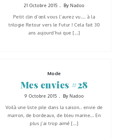
21 Octobre 2015
By
Nadoo
Petit clin d’œil vous l’aurez vu…. à la
trilogie Retour vers le Futur ! Cela fait 30
ans aujourd’hui que […]
Mode
Mes envies #28
9 Octobre 2015
By
Nadoo
Voilà une liste pile dans la saison.. envie de
marron, de bordeaux, de bleu marine… En
plus j’ai trop aimé […]