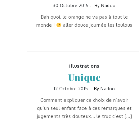
30 Octobre 2015
By
Nadoo
Bah quoi, le orange ne va pas à tout le
monde !
aller douce journée les loulous
Illustrations
Unique
12 Octobre 2015
By
Nadoo
Comment expliquer ce choix de n’avoir
qu’un seul enfant face à ces remarques et
jugements très douteux… le truc c’est […]