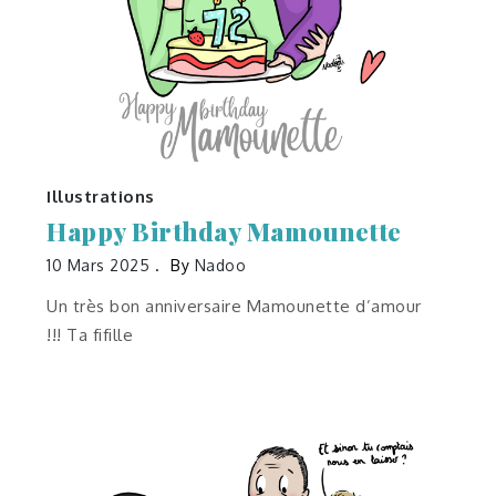
Illustrations
Happy Birthday Mamounette
10 Mars 2025
By
Nadoo
Un très bon anniversaire Mamounette d’amour
!!! Ta fifille