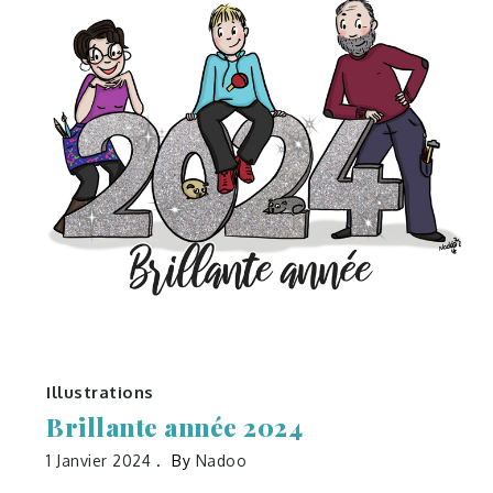
Illustrations
Brillante année 2024
1 Janvier 2024
By
Nadoo