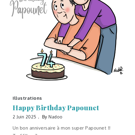
Illustrations
Happy Birthday Papounet
2 Juin 2025
By
Nadoo
Un bon anniversaire à mon super Papounet !!