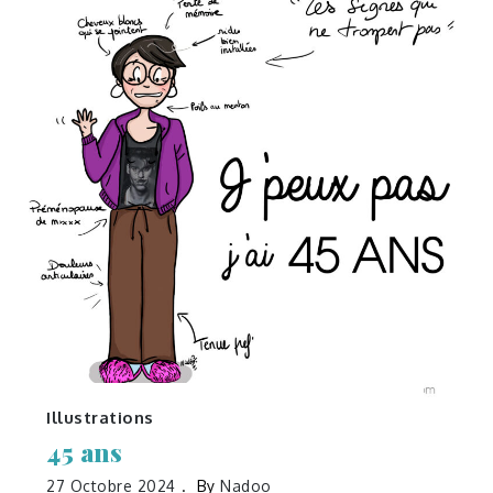
Illustrations
45 ans
27 Octobre 2024
By
Nadoo