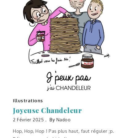
Illustrations
Joyeuse Chandeleur
2 Février 2025
By
Nadoo
Hop, Hop, Hop ! Pas plus haut, faut réguler ;p.