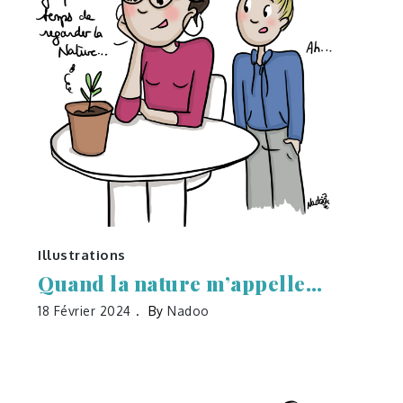
Illustrations
Quand la nature m’appelle…
18 Février 2024
By
Nadoo