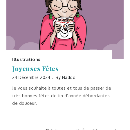
Illustrations
Joyeuses Fêtes
24 Décembre 2024
By
Nadoo
Je vous souhaite à toutes et tous de passer de
très bonnes fêtes de fin d’année débordantes
de douceur.