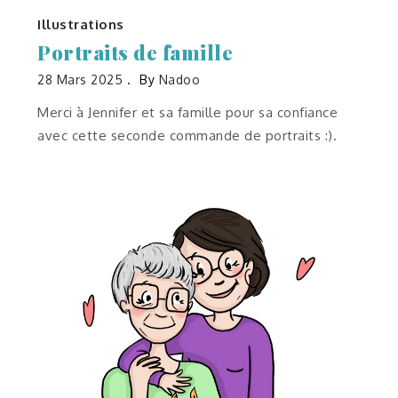
Illustrations
Portraits de famille
28 Mars 2025
By
Nadoo
Merci à Jennifer et sa famille pour sa confiance
avec cette seconde commande de portraits :).