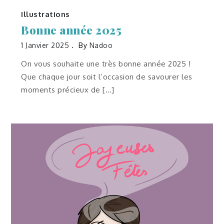
Illustrations
Bonne année 2025
1 Janvier 2025
By
Nadoo
On vous souhaite une très bonne année 2025 !
Que chaque jour soit l’occasion de savourer les
moments précieux de […]