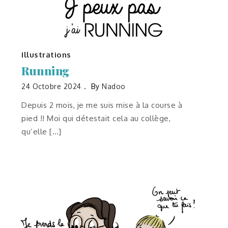
Illustrations
Running
24 Octobre 2024
By
Nadoo
Depuis 2 mois, je me suis mise à la course à
pied !! Moi qui détestait cela au collège,
qu’elle […]