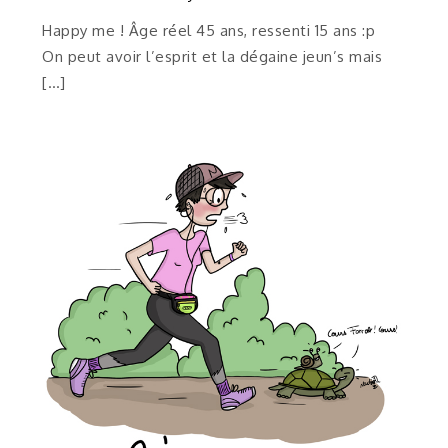
Happy me ! Âge réel 45 ans, ressenti 15 ans :p
On peut avoir l’esprit et la dégaine jeun’s mais
[…]