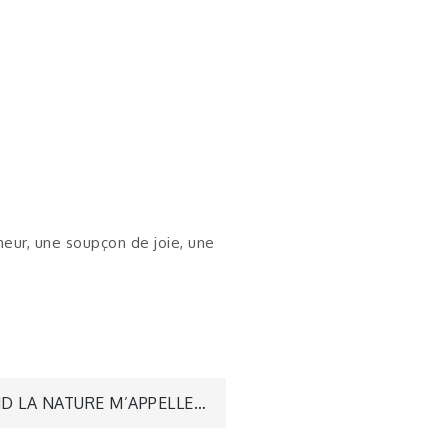
eur, une soupçon de joie, une
D LA NATURE M’APPELLE…