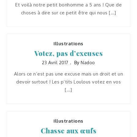
Et voilà notre petit bonhomme a 5 ans ! Que de
choses à dire sur ce petit être qui nous […]
Illustrations
Votez, pas d’excuses
23 Avril 2017
By
Nadoo
Alors ce n’est pas une excuse mais un droit et un
devoir surtout ! Les p’tits Loulous votez en vos
[…]
Illustrations
Chasse aux œufs