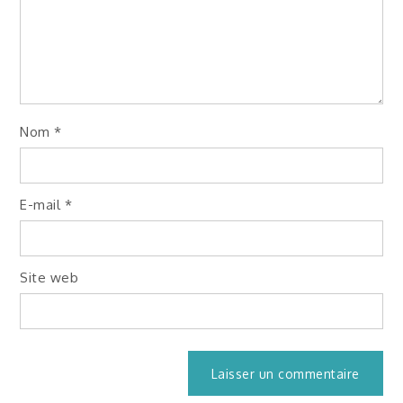
Nom
*
E-mail
*
Site web