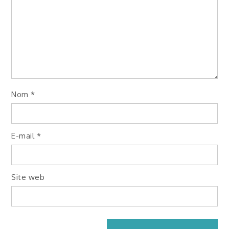
Nom
*
E-mail
*
Site web