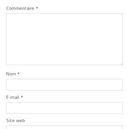
Commentaire
*
Nom
*
E-mail
*
Site web