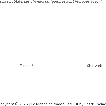
a pas publiée.
Les champs obligatoires sont indiqués avec
*
E-mail
*
Site web
opyright © 2025 | Le Monde de Nadoo Fabulist by
Shark Theme