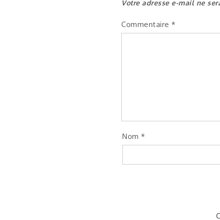
Votre adresse e-mail ne ser
Commentaire
*
Nom
*
C