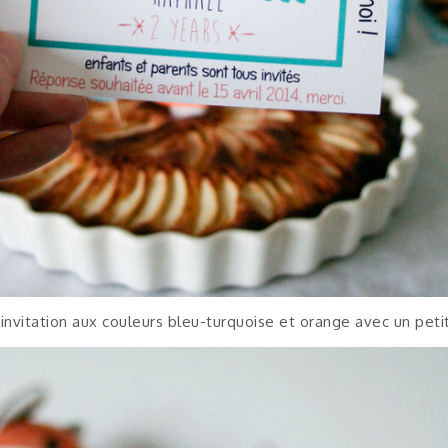
’invitation aux couleurs bleu-turquoise et orange avec un pet