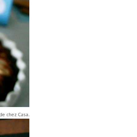
de chez Casa.