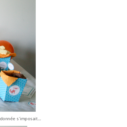
ordonnée s’imposait…