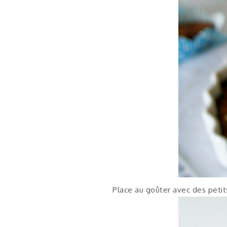
Place au goûter avec des peti