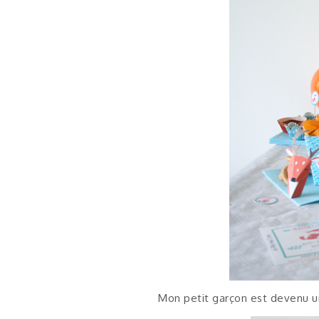
Mon petit garçon est devenu un