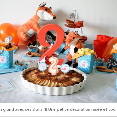
 grand avec ses 2 ans !!! Une petite décoration rusée et co