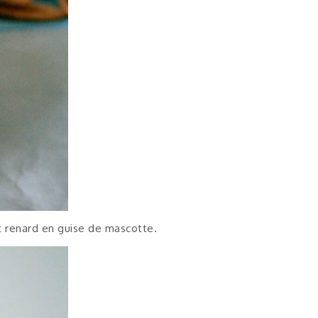
it renard en guise de mascotte.