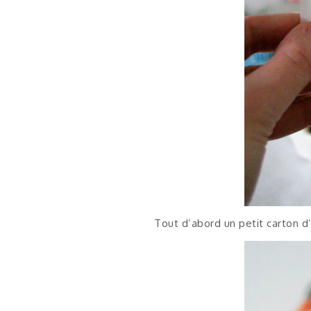
Tout d’abord un petit carton d