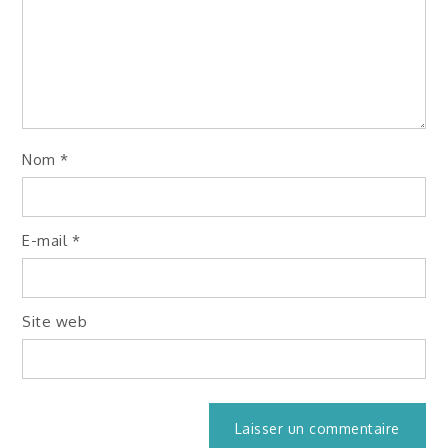
Nom
*
E-mail
*
Site web