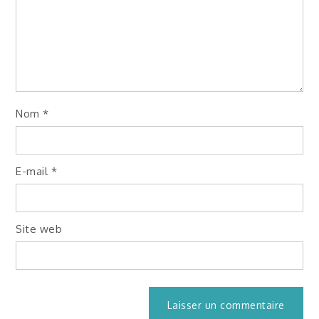
Nom
*
E-mail
*
Site web