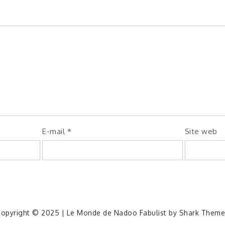
E-mail
*
Site web
opyright © 2025 | Le Monde de Nadoo Fabulist by
Shark Theme