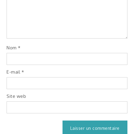
Nom
*
E-mail
*
Site web