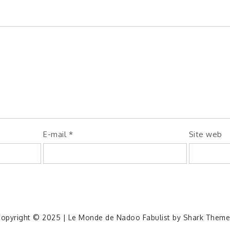
E-mail
*
Site web
opyright © 2025 | Le Monde de Nadoo Fabulist by
Shark Theme