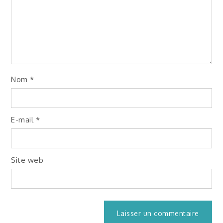
Nom
*
E-mail
*
Site web