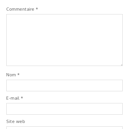
Commentaire
*
Nom
*
E-mail
*
Site web