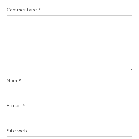
Commentaire
*
Nom
*
E-mail
*
Site web