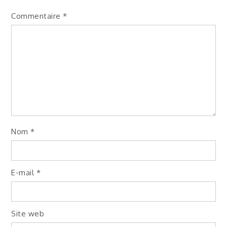
Commentaire
*
Nom
*
E-mail
*
Site web