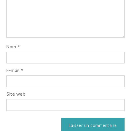
Nom
*
E-mail
*
Site web