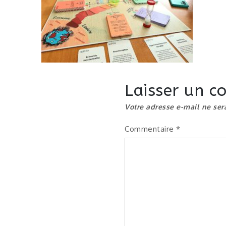
Laisser un 
Votre adresse e-mail ne ser
Commentaire
*