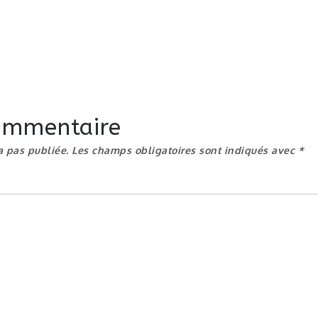
commentaire
a pas publiée.
Les champs obligatoires sont indiqués avec
*