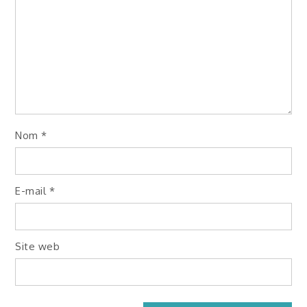
Nom
*
E-mail
*
Site web