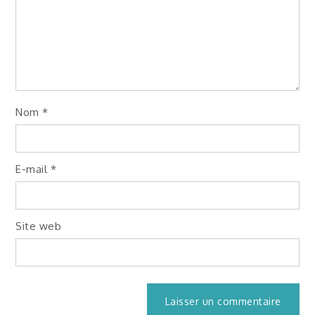
Nom
*
E-mail
*
Site web