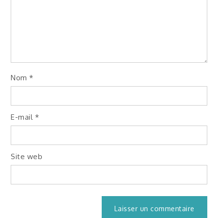
Nom
*
E-mail
*
Site web