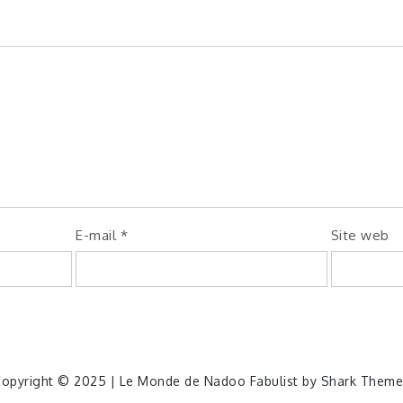
E-mail
*
Site web
opyright © 2025 | Le Monde de Nadoo Fabulist by
Shark Theme