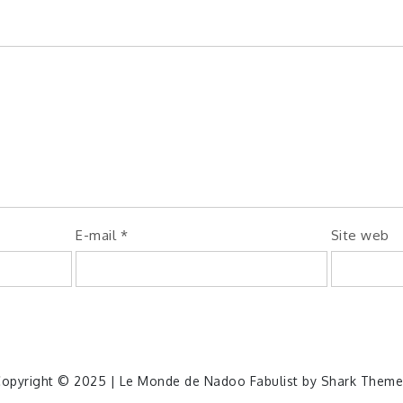
E-mail
*
Site web
opyright © 2025 | Le Monde de Nadoo Fabulist by
Shark Theme