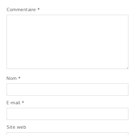
Commentaire
*
Nom
*
E-mail
*
Site web