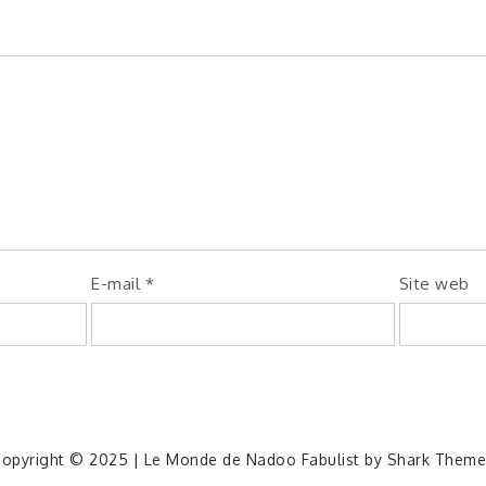
E-mail
*
Site web
opyright © 2025 | Le Monde de Nadoo Fabulist by
Shark Theme