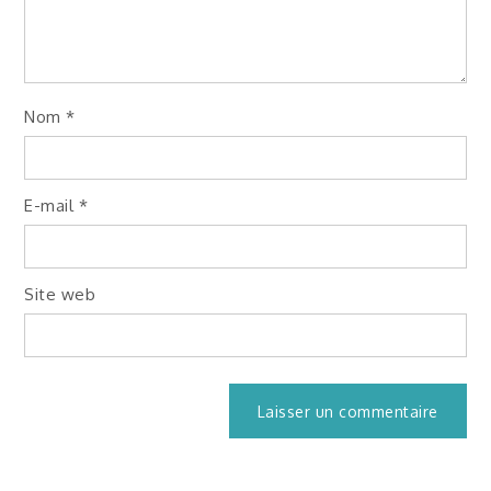
Nom
*
E-mail
*
Site web