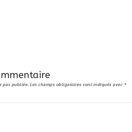
commentaire
a pas publiée.
Les champs obligatoires sont indiqués avec
*