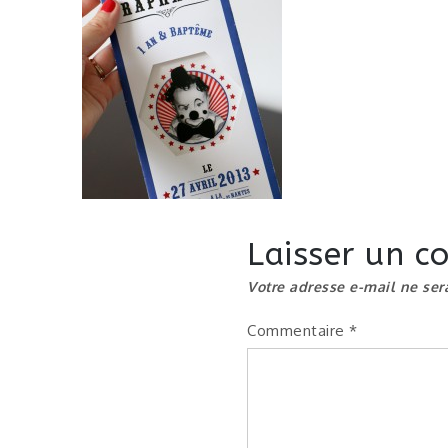
Laisser un 
Votre adresse e-mail ne ser
Commentaire
*