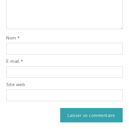
Nom
*
E-mail
*
Site web