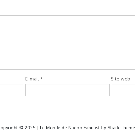
E-mail
*
Site web
opyright © 2025 | Le Monde de Nadoo Fabulist by
Shark Theme