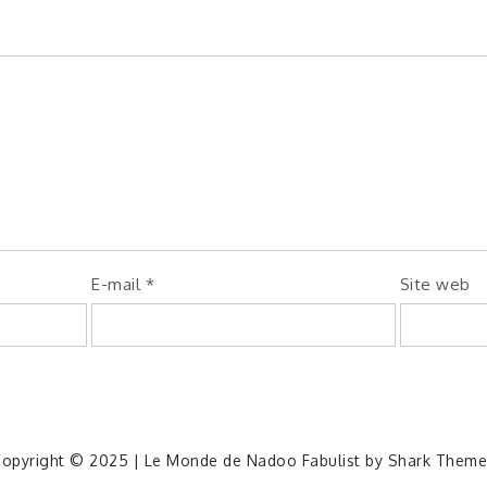
E-mail
*
Site web
opyright © 2025 | Le Monde de Nadoo Fabulist by
Shark Theme