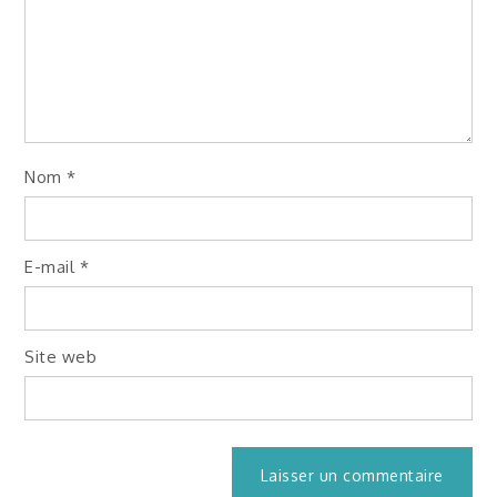
Nom
*
E-mail
*
Site web