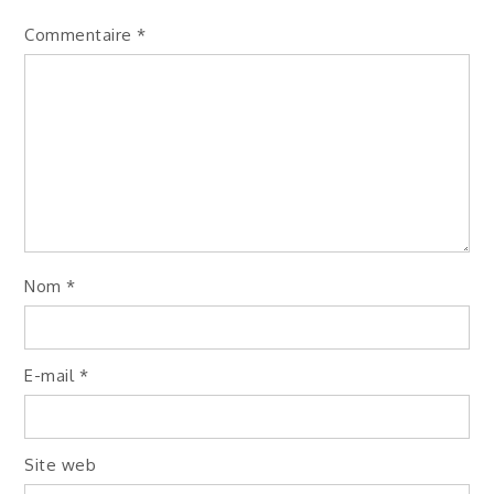
Commentaire
*
Nom
*
E-mail
*
Site web