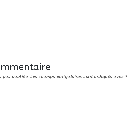
commentaire
a pas publiée.
Les champs obligatoires sont indiqués avec
*