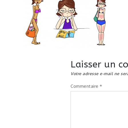
Laisser un 
Votre adresse e-mail ne ser
Commentaire
*