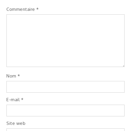
Commentaire
*
Nom
*
E-mail
*
Site web