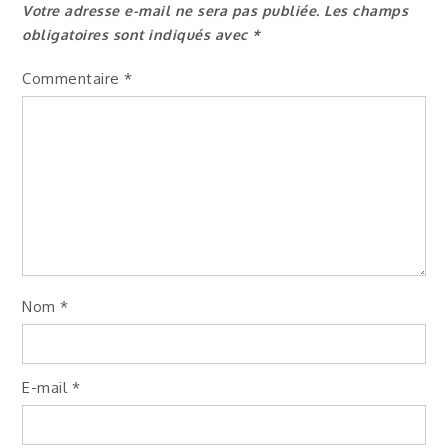
l’article
Votre adresse e-mail ne sera pas publiée.
Les champs
obligatoires sont indiqués avec
*
Commentaire
*
Nom
*
E-mail
*