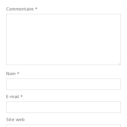
Commentaire
*
Nom
*
E-mail
*
Site web