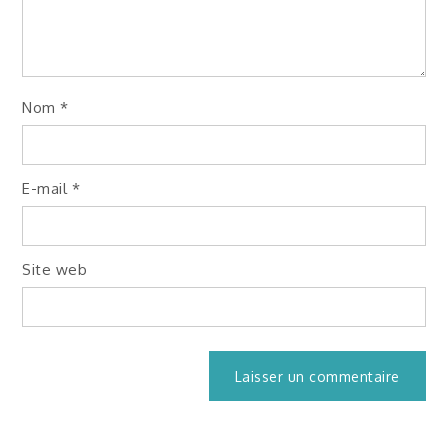
Nom
*
E-mail
*
Site web