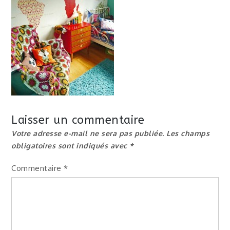
Laisser un commentaire
Votre adresse e-mail ne sera pas publiée.
Les champs
obligatoires sont indiqués avec
*
Commentaire
*