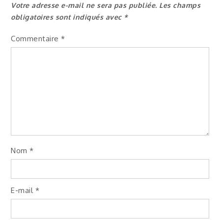
l’article
Votre adresse e-mail ne sera pas publiée.
Les champs
obligatoires sont indiqués avec
*
Commentaire
*
Nom
*
E-mail
*