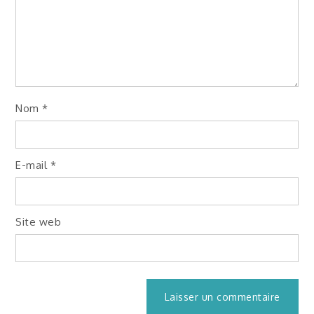
Nom
*
E-mail
*
Site web