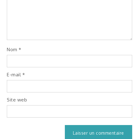
Nom
*
E-mail
*
Site web