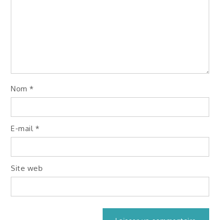
Nom
*
E-mail
*
Site web