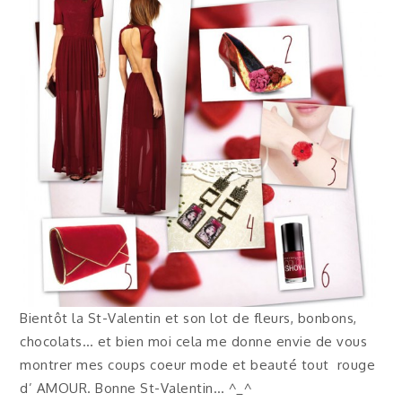
Bientôt la St-Valentin et son lot de fleurs, bonbons,
chocolats… et bien moi cela me donne envie de vous
montrer mes coups coeur mode et beauté tout rouge
d’ AMOUR. Bonne St-Valentin… ^_^