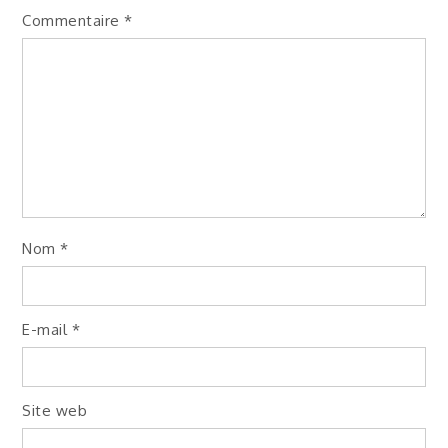
Commentaire
*
Nom
*
E-mail
*
Site web