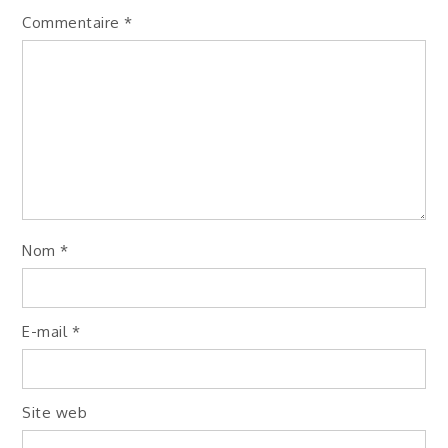
Commentaire
*
Nom
*
E-mail
*
Site web