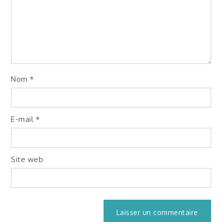
Nom
*
E-mail
*
Site web